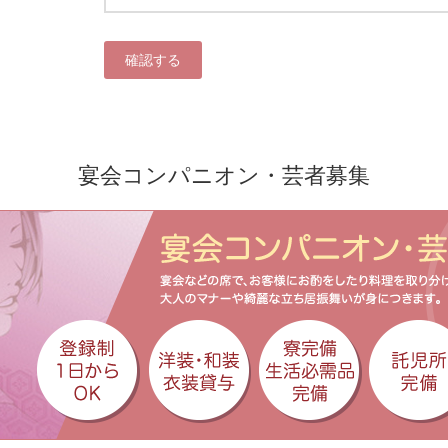
宴会コンパニオン・芸者募集