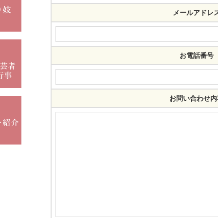
メールアドレ
お電話番号
お問い合わせ内