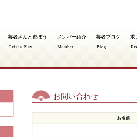
芸者さんと遊ぼう
メンバー紹介
芸者ブログ
求
Geisha Play
Member
Blog
Re
お問い合わせ
お名前