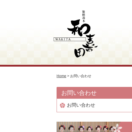
Home
>
お問い合わせ
お問い合わせ
お問い合わせ