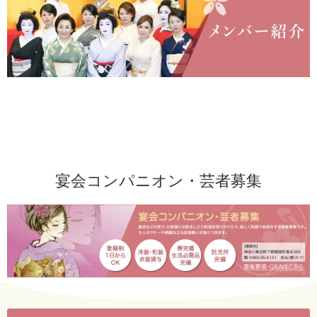
宴会コンパニオン・芸者募集