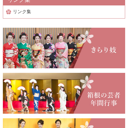
お問い合わせ
リンク集