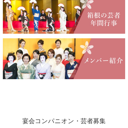
宴会コンパニオン・芸者募集