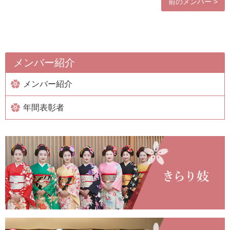
前のメンバー >
メンバー紹介
メンバー紹介
年間表彰者