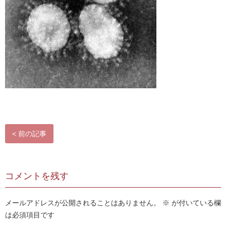
お問い合わせ
< 前の記事
コメントを残す
メールアドレスが公開されることはありません。
※
が付いている欄
は必須項目です