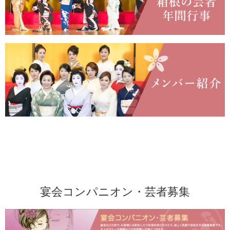
宴会コンパニオン・芸者募集