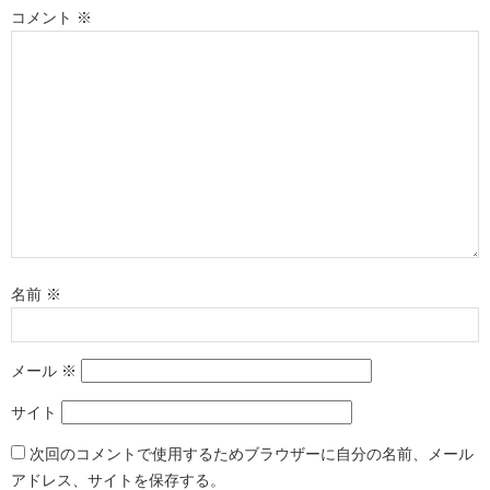
コメント
※
名前
※
メール
※
サイト
次回のコメントで使用するためブラウザーに自分の名前、メール
アドレス、サイトを保存する。