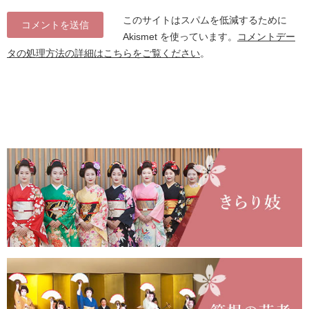
このサイトはスパムを低減するために
Akismet を使っています。
コメントデー
タの処理方法の詳細はこちらをご覧ください
。