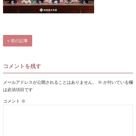
お問い合わせ
< 前の記事
コメントを残す
メールアドレスが公開されることはありません。
※
が付いている欄
は必須項目です
コメント
※