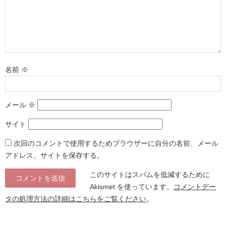
名前
※
メール
※
サイト
次回のコメントで使用するためブラウザーに自分の名前、メール
アドレス、サイトを保存する。
このサイトはスパムを低減するために
Akismet を使っています。
コメントデー
タの処理方法の詳細はこちらをご覧ください
。