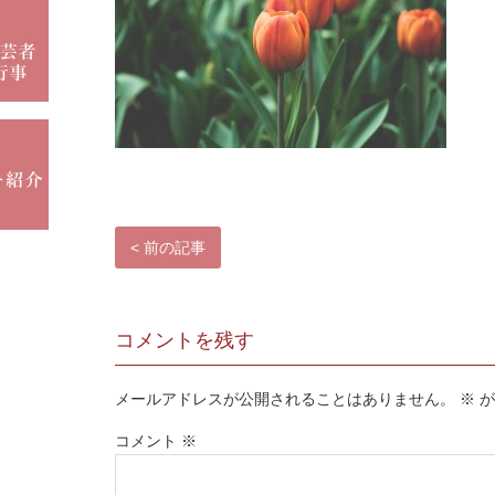
< 前の記事
コメントを残す
メールアドレスが公開されることはありません。
※
が
コメント
※