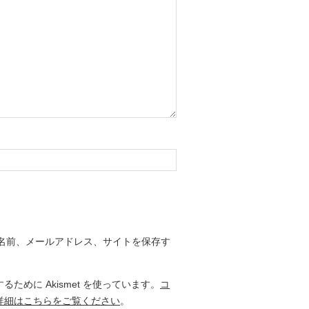
名前、メールアドレス、サイトを保存す
ために Akismet を使っています。
コ
詳細はこちらをご覧ください
。