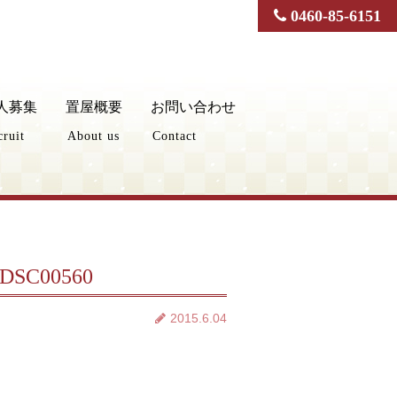
0460-85-6151
人募集
置屋概要
お問い合わせ
cruit
About us
Contact
_DSC00560
2015.6.04