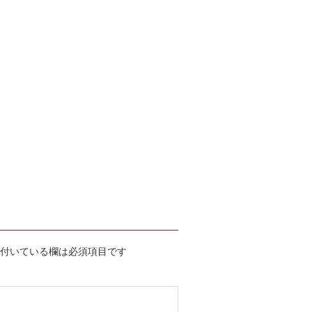
付いている欄は必須項目です